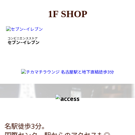
1F SHOP
コンビニエンスストア
セブン−イレブン
名駅徒歩3分。