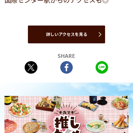
国際センター駅からのアクセスも◎
詳しいアクセスを見る
SHARE