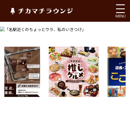
チカマチラウンジ
MENU