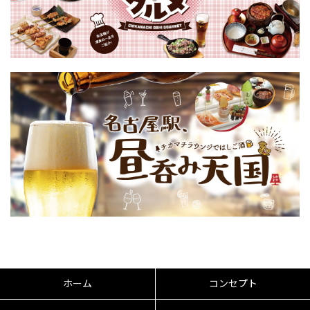
ホーム
コンセプト