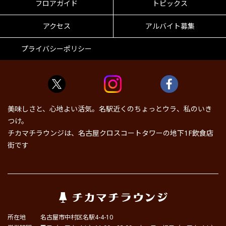
フロアガイド
トピックス
アクセス
アルバイト募集
プライバシーポリシー
美味しさと、心地よい活気。名駅近くのちょっとウラ、私のいき
つけ。
チカマチラウンジは、名古屋クロスコートタワーの地下1F飲食店
街です
所在地
名古屋市中村区名駅4-4-10