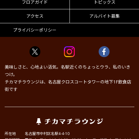
フロアガイド
トピックス
アクセス
アルバイト募集
プライバシーポリシー
美味しさと、心地よい活気。名駅近くのちょっとウラ、私のいき
つけ。
チカマチラウンジは、名古屋クロスコートタワーの地下1F飲食店
街です
所在地
名古屋市中村区名駅4-4-10