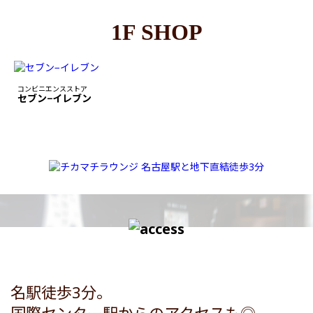
1F SHOP
コンビニエンスストア
セブン−イレブン
名駅徒歩3分。