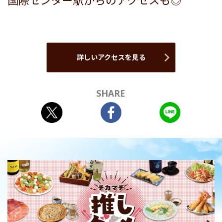
国際センター駅からのアクセスも◎
詳しいアクセスを見る
SHARE