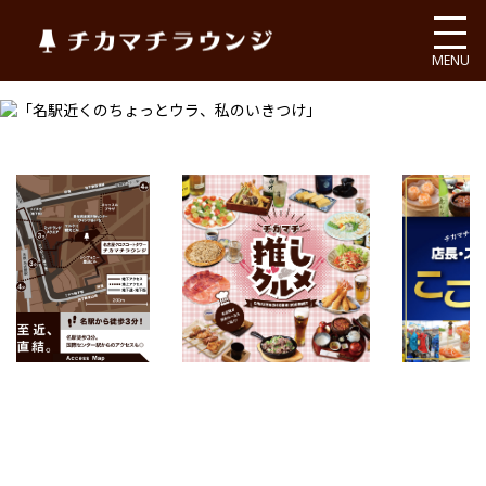
チカマチラウンジ
MENU