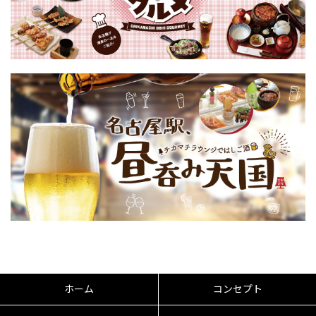
ホーム
コンセプト