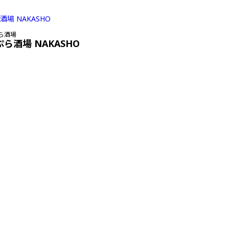
ら酒場
ぷら酒場 NAKASHO