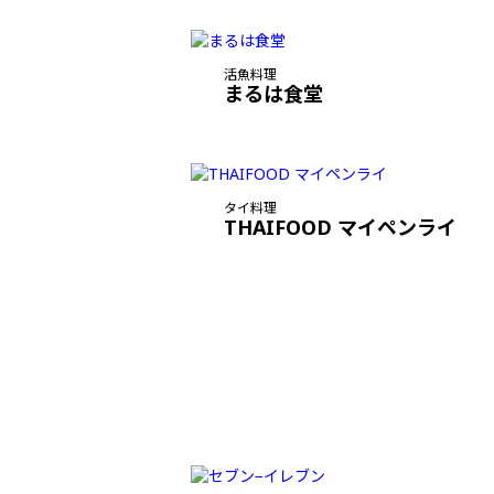
活魚料理
まるは食堂
タイ料理
THAIFOOD マイペンライ