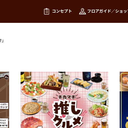
コンセプト
フロアガイド／ショッ