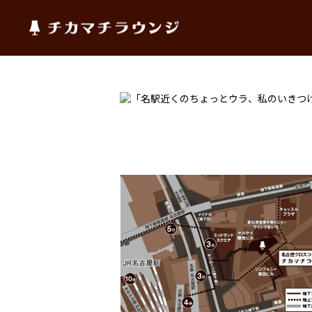
チカマチラウンジ