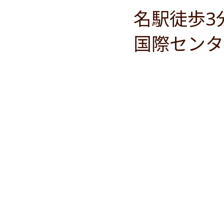
名駅徒歩3
国際センタ