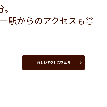
分。
ー駅からのアクセスも◎
詳しいアクセスを見る