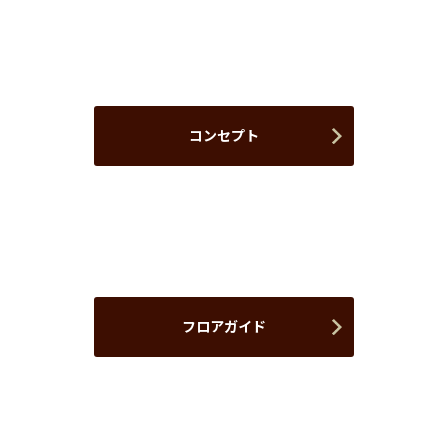
コンセプト
フロアガイド