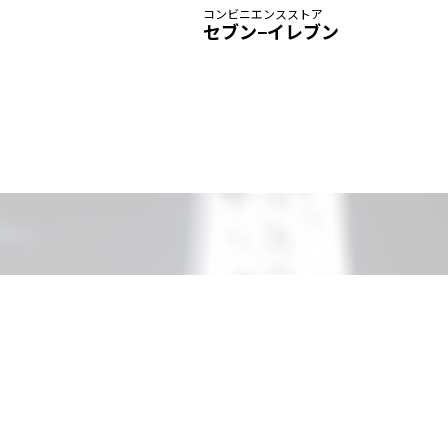
コンビニエンスストア
セブン−イレブン