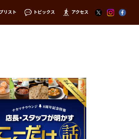
プリスト
トピックス
アクセス