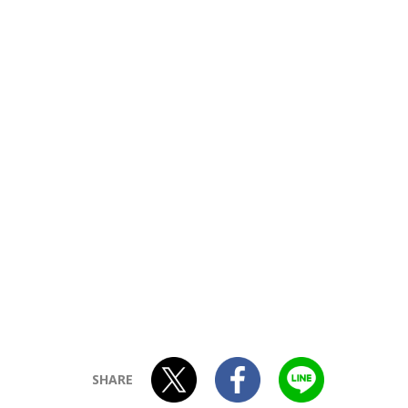
SHARE