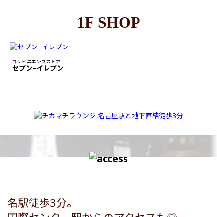
1F SHOP
コンビニエンスストア
セブン−イレブン
名駅徒歩3分。