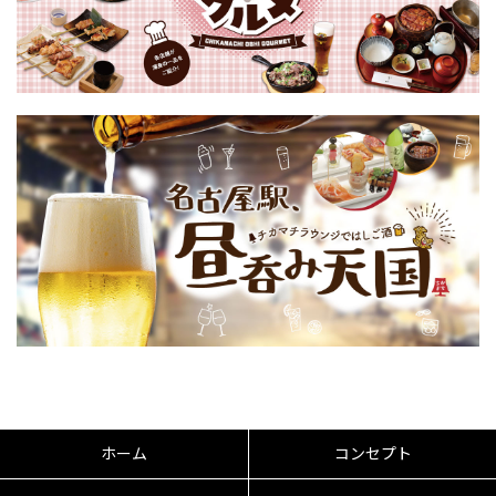
ホーム
コンセプト