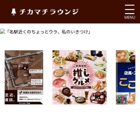
チカマチラウンジ
MENU