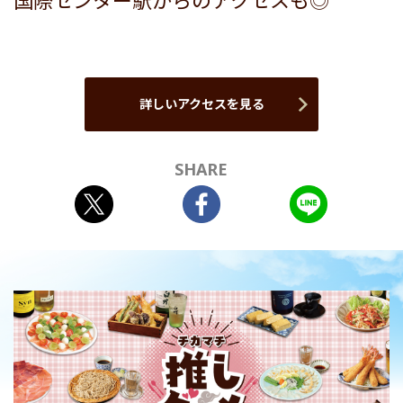
国際センター駅からのアクセスも◎
詳しいアクセスを見る
SHARE