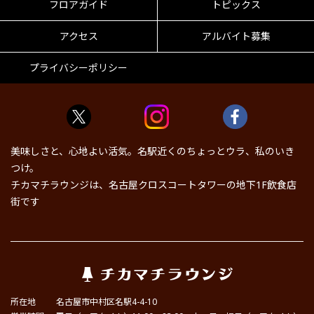
フロアガイド
トピックス
アクセス
アルバイト募集
プライバシーポリシー
美味しさと、心地よい活気。名駅近くのちょっとウラ、私のいき
つけ。
チカマチラウンジは、名古屋クロスコートタワーの地下1F飲食店
街です
所在地
名古屋市中村区名駅4-4-10