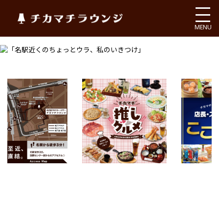
チカマチラウンジ
MENU