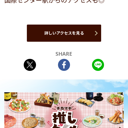
国際センター駅からのアクセスも◎
詳しいアクセスを見る
SHARE