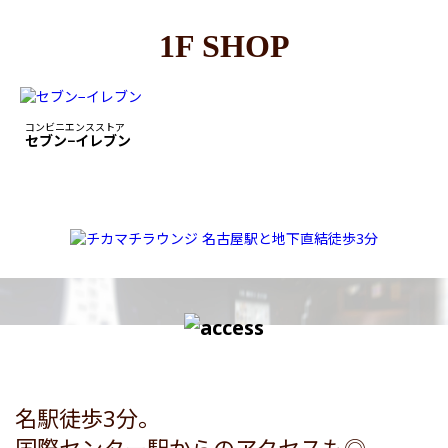
1F SHOP
コンビニエンスストア
セブン−イレブン
名駅徒歩3分。