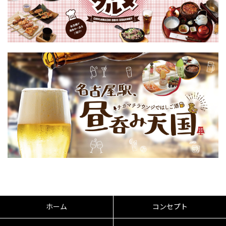
ホーム
コンセプト