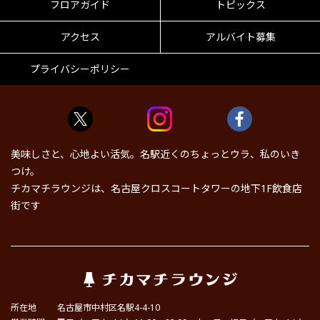
フロアガイド
トピックス
アクセス
アルバイト募集
プライバシーポリシー
美味しさと、心地よい活気。名駅近くのちょっとウラ、私のいき
つけ。
チカマチラウンジは、名古屋クロスコートタワーの地下1F飲食店
街です
所在地
名古屋市中村区名駅4-4-10