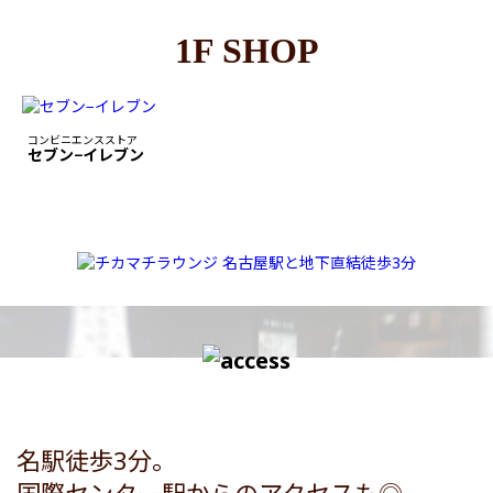
1F SHOP
コンビニエンスストア
セブン−イレブン
名駅徒歩3分。