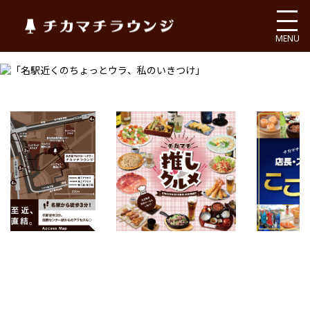
チカマチラウンジ
MENU