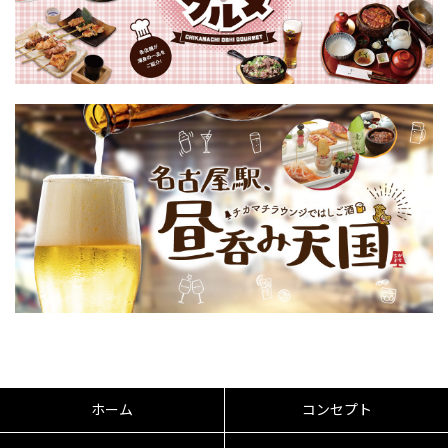
ホーム
コンセプト