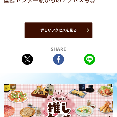
国際センター駅からのアクセスも◎
詳しいアクセスを見る
SHARE