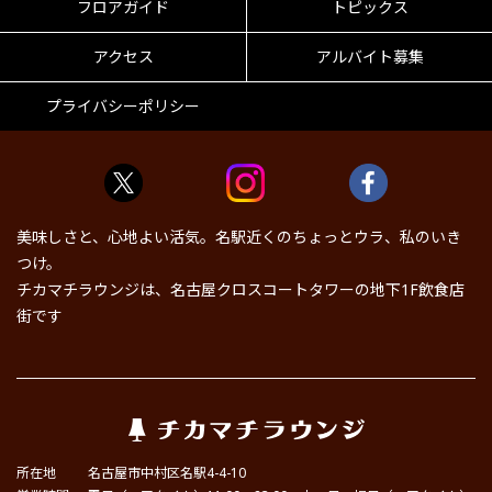
フロアガイド
トピックス
アクセス
アルバイト募集
プライバシーポリシー
美味しさと、心地よい活気。名駅近くのちょっとウラ、私のいき
つけ。
チカマチラウンジは、名古屋クロスコートタワーの地下1F飲食店
街です
所在地
名古屋市中村区名駅4-4-10