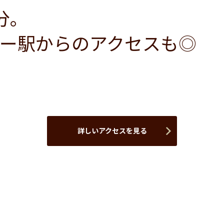
分。
ー駅からのアクセスも◎
詳しいアクセスを見る