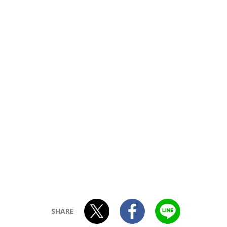
SHARE