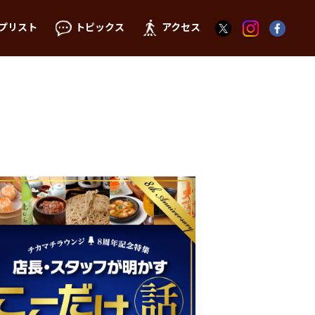
プリスト
トピックス
アクセス