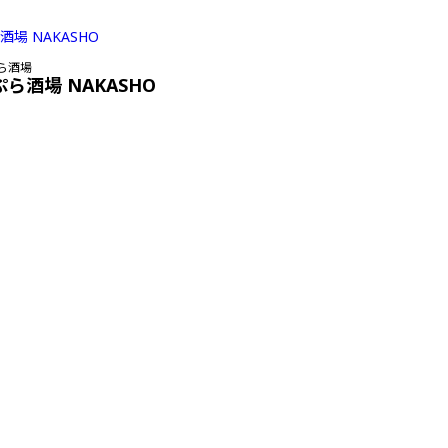
ら酒場
ぷら酒場 NAKASHO