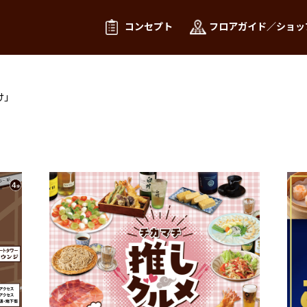
コンセプト
フロアガイド／ショッ