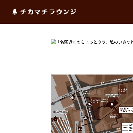
チカマチラウンジ