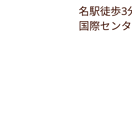
名駅徒歩3
国際センタ