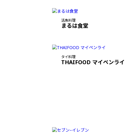
活魚料理
まるは食堂
タイ料理
THAIFOOD マイペンライ