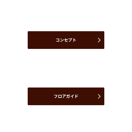
コンセプト
フロアガイド