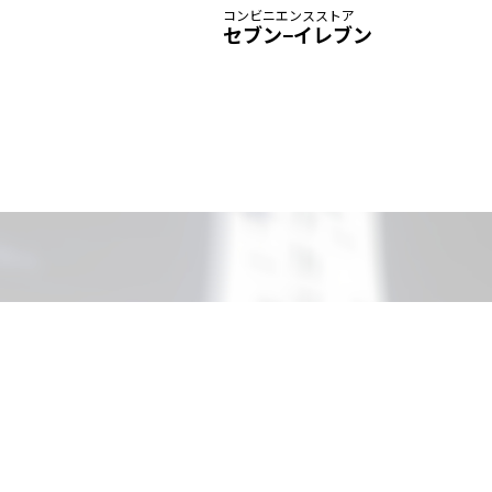
コンビニエンスストア
セブン−イレブン