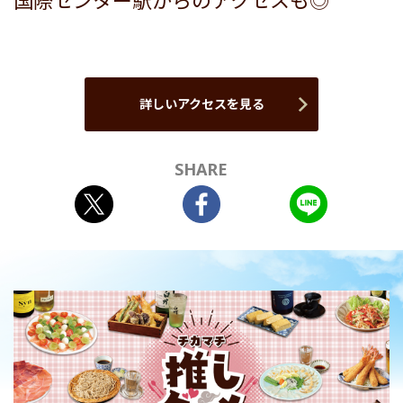
国際センター駅からのアクセスも◎
詳しいアクセスを見る
SHARE