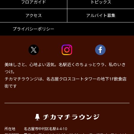
フロアガイド
トピックス
アクセス
アルバイト募集
プライバシーポリシー
美味しさと、心地よい活気。名駅近くのちょっとウラ、私のいき
つけ。
チカマチラウンジは、名古屋クロスコートタワーの地下1F飲食店
街です
所在地
名古屋市中村区名駅4-4-10