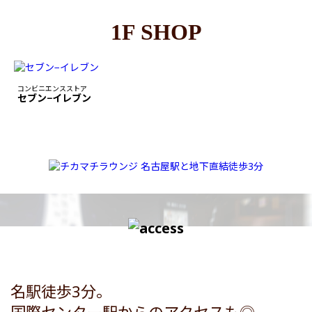
1F SHOP
コンビニエンスストア
セブン−イレブン
名駅徒歩3分。