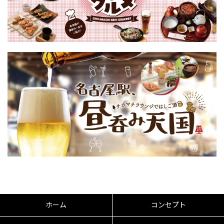
ホーム
コンセプト