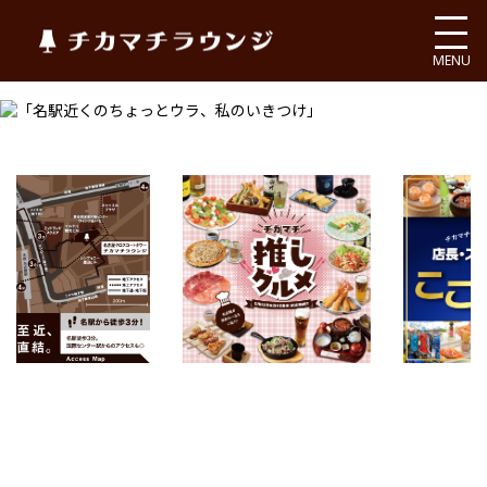
チカマチラウンジ
MENU