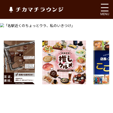
チカマチラウンジ
MENU