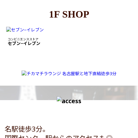
1F SHOP
コンビニエンスストア
セブン−イレブン
名駅徒歩3分。