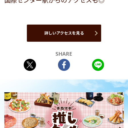
国際センター駅からのアクセスも◎
詳しいアクセスを見る
SHARE