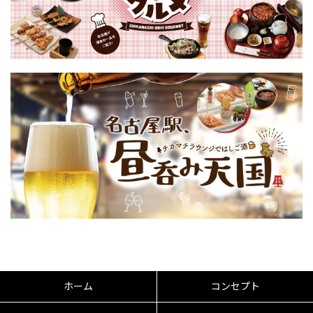
ホーム
コンセプト