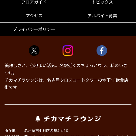
フロアガイド
トピックス
アクセス
アルバイト募集
プライバシーポリシー
美味しさと、心地よい活気。名駅近くのちょっとウラ、私のいき
つけ。
チカマチラウンジは、名古屋クロスコートタワーの地下1F飲食店
街です
所在地
名古屋市中村区名駅4-4-10