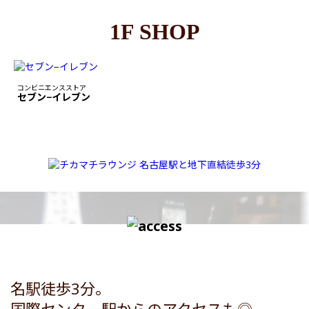
1F SHOP
コンビニエンスストア
セブン−イレブン
名駅徒歩3分。