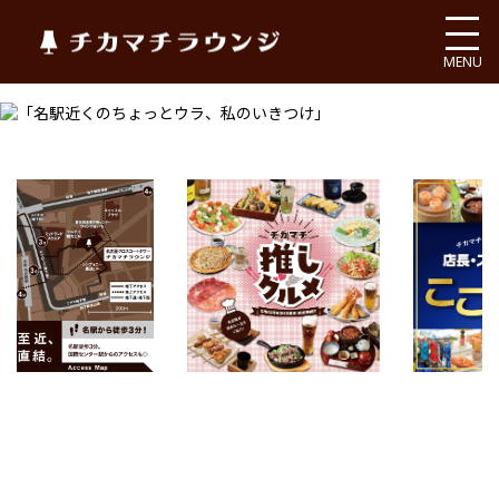
チカマチラウンジ
MENU