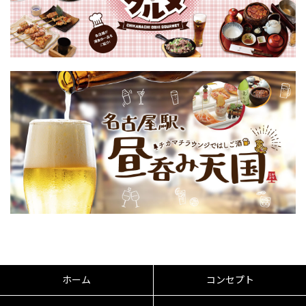
ホーム
コンセプト