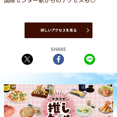
国際センター駅からのアクセスも◎
詳しいアクセスを見る
SHARE