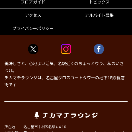
フロアガイド
トピックス
アクセス
アルバイト募集
プライバシーポリシー
美味しさと、心地よい活気。名駅近くのちょっとウラ、私のいき
つけ。
チカマチラウンジは、名古屋クロスコートタワーの地下1F飲食店
街です
所在地
名古屋市中村区名駅4-4-10