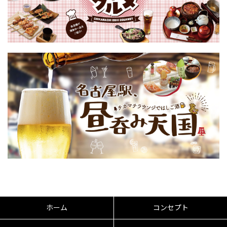
ホーム
コンセプト