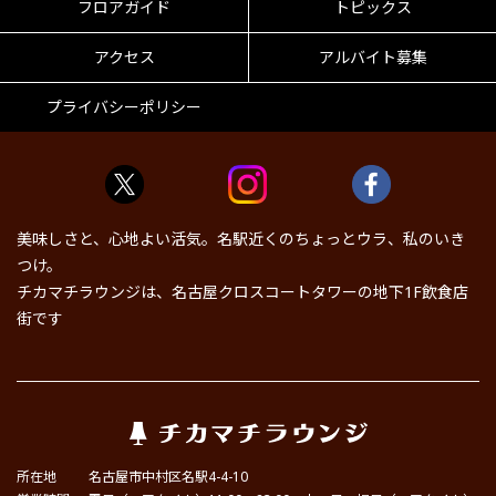
フロアガイド
トピックス
アクセス
アルバイト募集
プライバシーポリシー
美味しさと、心地よい活気。名駅近くのちょっとウラ、私のいき
つけ。
チカマチラウンジは、名古屋クロスコートタワーの地下1F飲食店
街です
所在地
名古屋市中村区名駅4-4-10