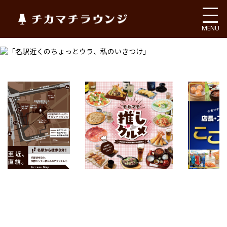
チカマチラウンジ
MENU