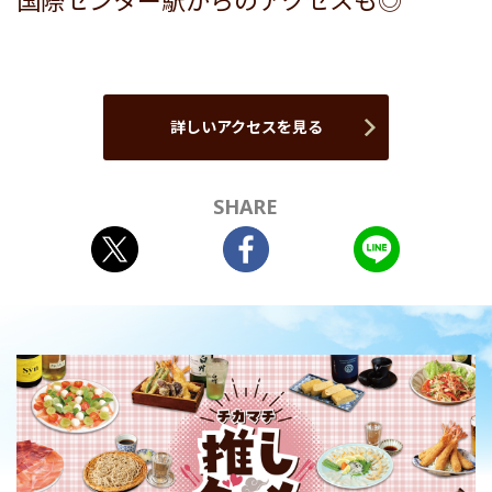
国際センター駅からのアクセスも◎
詳しいアクセスを見る
SHARE