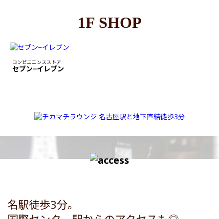
1F SHOP
コンビニエンスストア
セブン−イレブン
名駅徒歩3分。