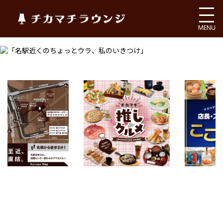
チカマチラウンジ
MENU