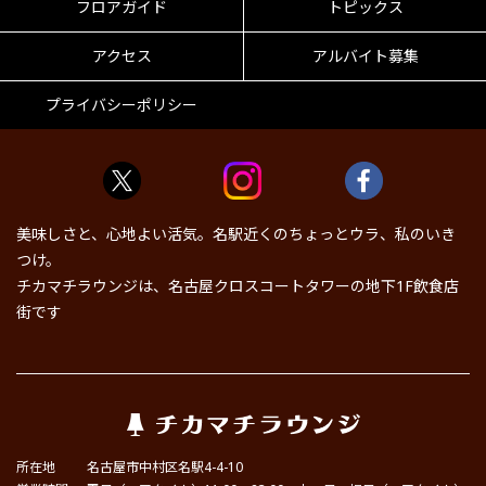
フロアガイド
トピックス
アクセス
アルバイト募集
プライバシーポリシー
美味しさと、心地よい活気。名駅近くのちょっとウラ、私のいき
つけ。
チカマチラウンジは、名古屋クロスコートタワーの地下1F飲食店
街です
所在地
名古屋市中村区名駅4-4-10