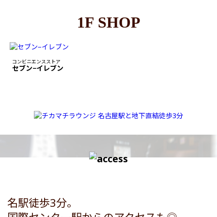
1F SHOP
コンビニエンスストア
セブン−イレブン
名駅徒歩3分。