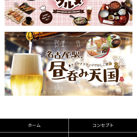
ホーム
コンセプト