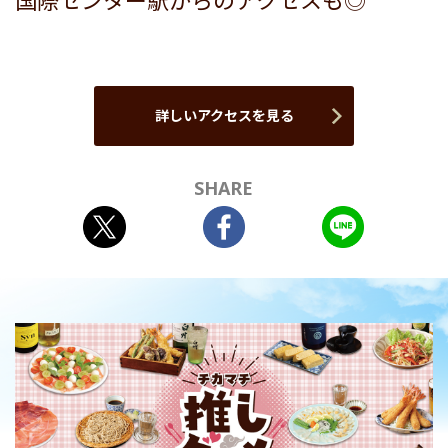
国際センター駅からのアクセスも◎
詳しいアクセスを見る
SHARE