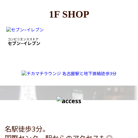
1F SHOP
コンビニエンスストア
セブン−イレブン
名駅徒歩3分。