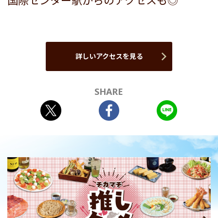
国際センター駅からのアクセスも◎
詳しいアクセスを見る
SHARE