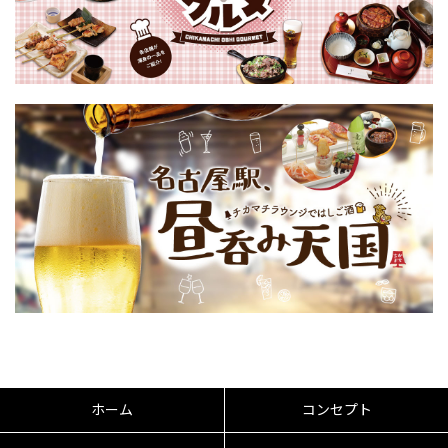
ホーム
コンセプト