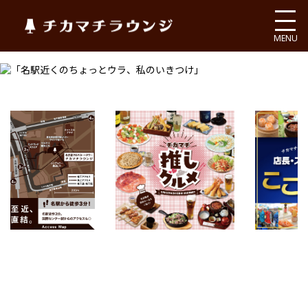
チカマチラウンジ
MENU