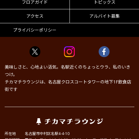
フロアガイド
トピックス
アクセス
アルバイト募集
プライバシーポリシー
美味しさと、心地よい活気。名駅近くのちょっとウラ、私のいき
つけ。
チカマチラウンジは、名古屋クロスコートタワーの地下1F飲食店
街です
所在地
名古屋市中村区名駅4-4-10