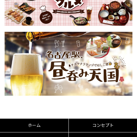
ホーム
コンセプト