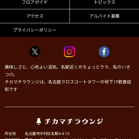
フロアガイド
トピックス
アクセス
アルバイト募集
プライバシーポリシー
美味しさと、心地よい活気。名駅近くのちょっとウラ、私のいき
つけ。
チカマチラウンジは、名古屋クロスコートタワーの地下1F飲食店
街です
所在地
名古屋市中村区名駅4-4-10