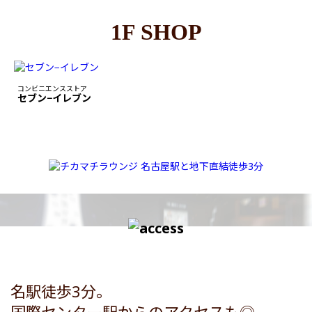
1F SHOP
コンビニエンスストア
セブン−イレブン
名駅徒歩3分。