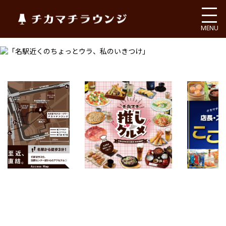
チカマチラウンジ
MENU