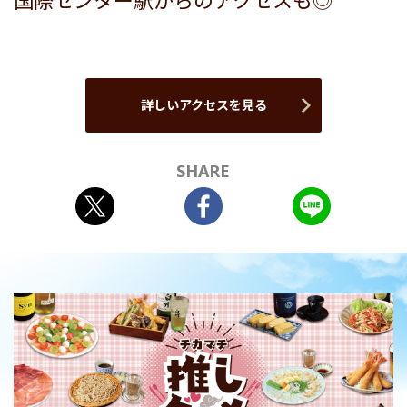
国際センター駅からのアクセスも◎
詳しいアクセスを見る
SHARE