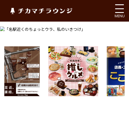
チカマチラウンジ
MENU