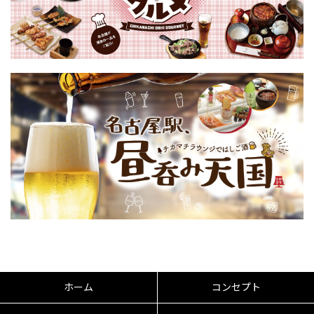
ホーム
コンセプト