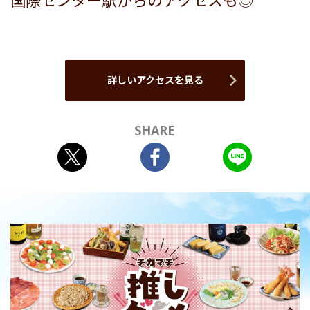
国際センター駅からのアクセスも◎
詳しいアクセスを見る
SHARE