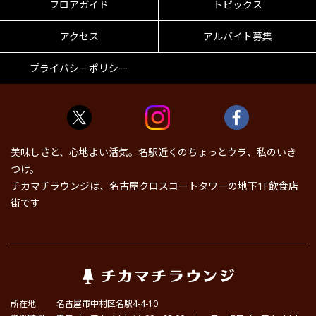
フロアガイド
トピックス
アクセス
アルバイト募集
プライバシーポリシー
美味しさと、心地よい活気。名駅近くのちょっとウラ、私のいき
つけ。
チカマチラウンジは、名古屋クロスコートタワーの地下1F飲食店
街です
所在地
名古屋市中村区名駅4-4-10