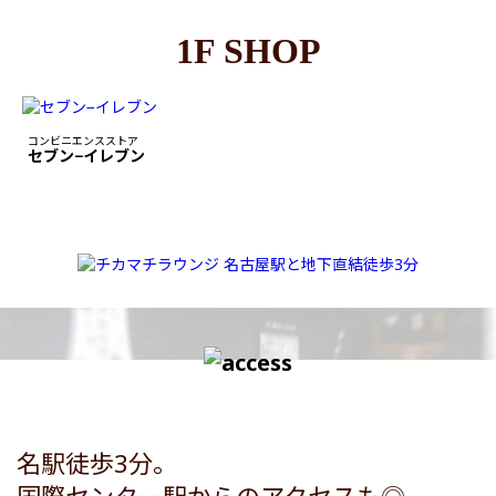
1F SHOP
コンビニエンスストア
セブン−イレブン
名駅徒歩3分。