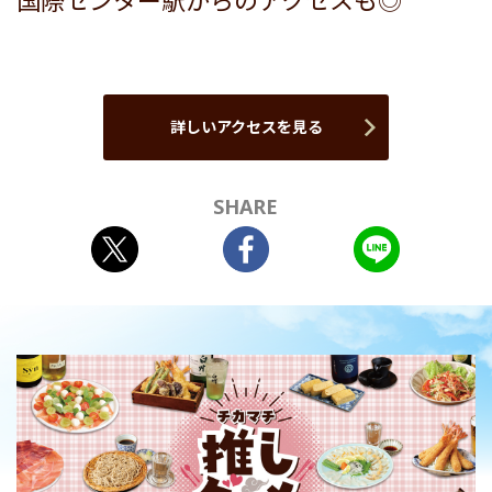
国際センター駅からのアクセスも◎
詳しいアクセスを見る
SHARE