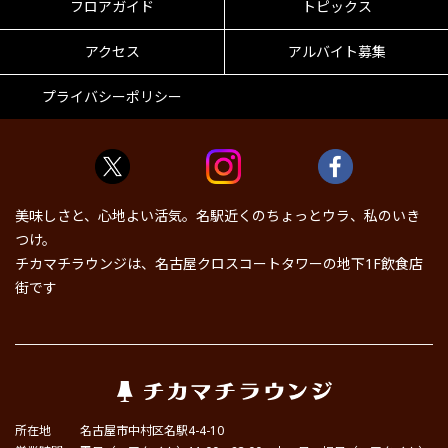
フロアガイド
トピックス
アクセス
アルバイト募集
プライバシーポリシー
美味しさと、心地よい活気。名駅近くのちょっとウラ、私のいき
つけ。
チカマチラウンジは、名古屋クロスコートタワーの地下1F飲食店
街です
所在地
名古屋市中村区名駅4-4-10