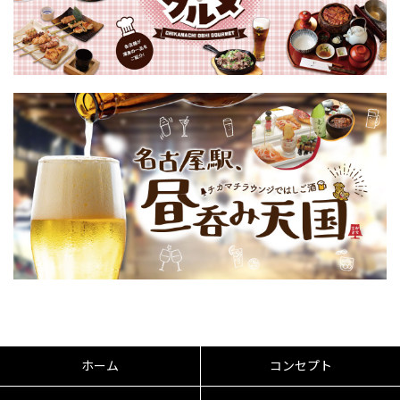
ホーム
コンセプト