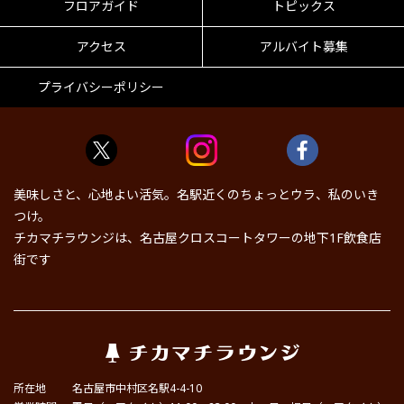
フロアガイド
トピックス
アクセス
アルバイト募集
プライバシーポリシー
美味しさと、心地よい活気。名駅近くのちょっとウラ、私のいき
つけ。
チカマチラウンジは、名古屋クロスコートタワーの地下1F飲食店
街です
所在地
名古屋市中村区名駅4-4-10