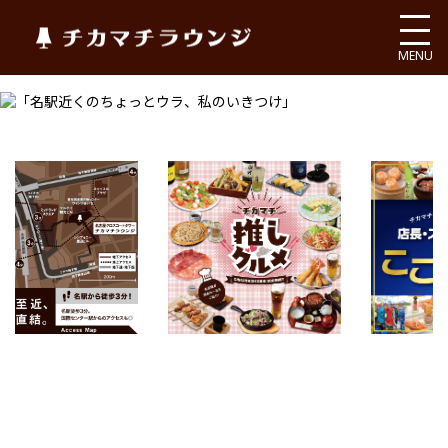
チカマチラウンジ
MENU