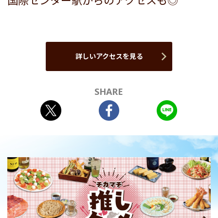
国際センター駅からのアクセスも◎
詳しいアクセスを見る
SHARE