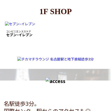
1F SHOP
コンビニエンスストア
セブン−イレブン
名駅徒歩3分。