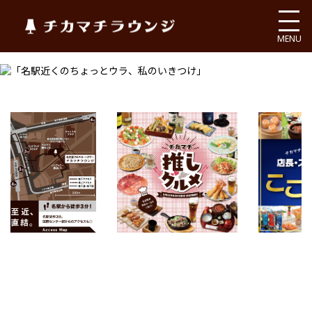
チカマチラウンジ
MENU