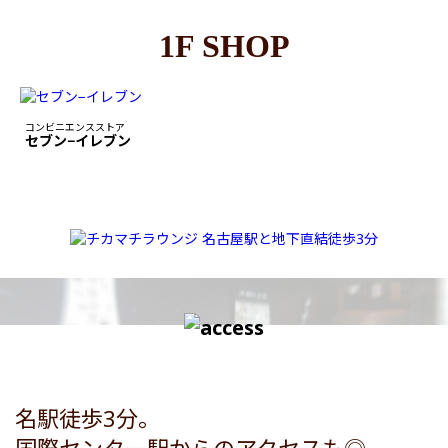
1F SHOP
コンビニエンスストア
セブン−イレブン
名駅徒歩3分。