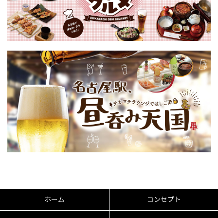
ホーム
コンセプト