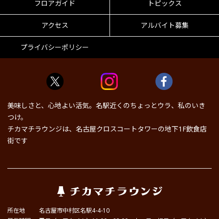
フロアガイド
トピックス
アクセス
アルバイト募集
プライバシーポリシー
美味しさと、心地よい活気。名駅近くのちょっとウラ、私のいき
つけ。
チカマチラウンジは、名古屋クロスコートタワーの地下1F飲食店
街です
所在地
名古屋市中村区名駅4-4-10