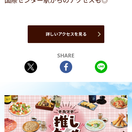
国際センター駅からのアクセスも◎
詳しいアクセスを見る
SHARE