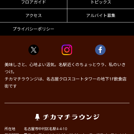
フロアガイド
トピックス
アクセス
アルバイト募集
プライバシーポリシー
美味しさと、心地よい活気。名駅近くのちょっとウラ、私のいき
つけ。
チカマチラウンジは、名古屋クロスコートタワーの地下1F飲食店
街です
所在地
名古屋市中村区名駅4-4-10