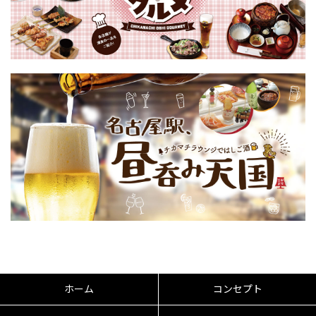
ホーム
コンセプト