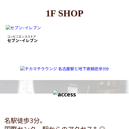
1F SHOP
コンビニエンスストア
セブン−イレブン
名駅徒歩3分。