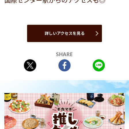
国際センター駅からのアクセスも◎
詳しいアクセスを見る
SHARE