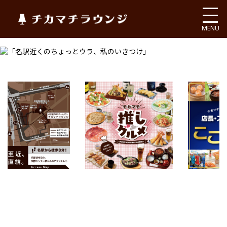
チカマチラウンジ
MENU