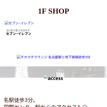
1F SHOP
コンビニエンスストア
セブン−イレブン
名駅徒歩3分。