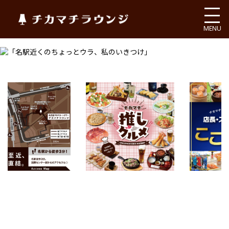
チカマチラウンジ
MENU