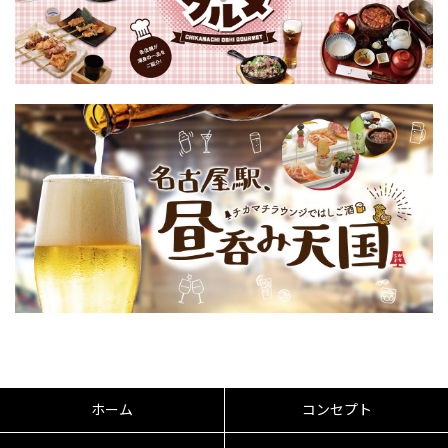
ホーム
コンセプト