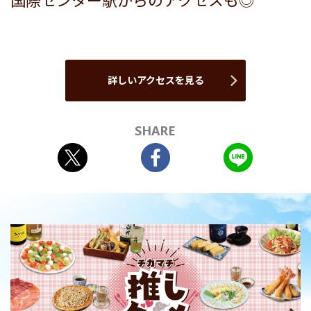
国際センター駅からのアクセスも◎
詳しいアクセスを見る
SHARE