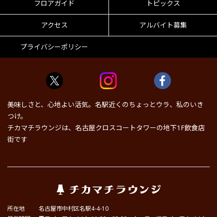
フロアガイド
トピックス
アクセス
アルバイト募集
プライバシーポリシー
美味しさと、心地よい活気。名駅近くのちょっとウラ、私のいき
つけ。
チカマチラウンジは、名古屋クロスコートタワーの地下1F飲食店
街です
所在地
名古屋市中村区名駅4-4-10