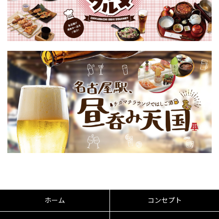
ホーム
コンセプト