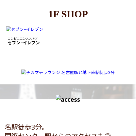
1F SHOP
コンビニエンスストア
セブン−イレブン
名駅徒歩3分。