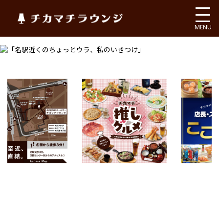
チカマチラウンジ
MENU