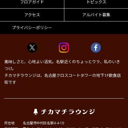
フロアガイド
トピックス
アクセス
アルバイト募集
プライバシーポリシー
美味しさと、心地よい活気。名駅近くのちょっとウラ、私のいき
つけ。
チカマチラウンジは、名古屋クロスコートタワーの地下1F飲食店
街です
所在地
名古屋市中村区名駅4-4-10