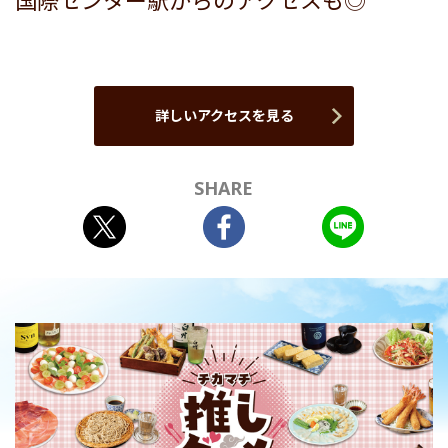
国際センター駅からのアクセスも◎
詳しいアクセスを見る
SHARE