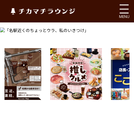
チカマチラウンジ
MENU