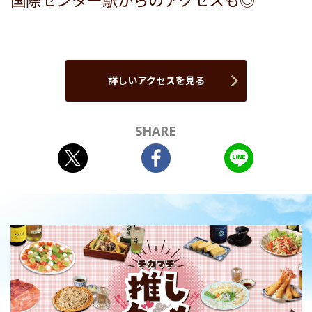
国際センター駅からのアクセスも◎
詳しいアクセスを見る
SHARE