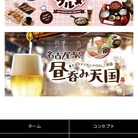
ホーム
コンセプト