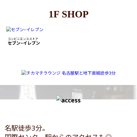
1F SHOP
コンビニエンスストア
セブン−イレブン
名駅徒歩3分。