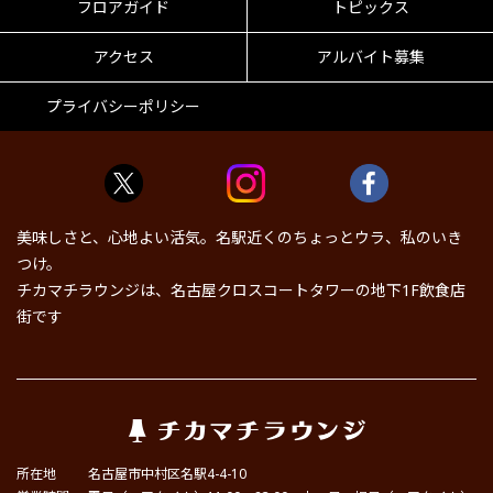
フロアガイド
トピックス
アクセス
アルバイト募集
プライバシーポリシー
美味しさと、心地よい活気。名駅近くのちょっとウラ、私のいき
つけ。
チカマチラウンジは、名古屋クロスコートタワーの地下1F飲食店
街です
所在地
名古屋市中村区名駅4-4-10