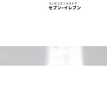
コンビニエンスストア
セブン−イレブン