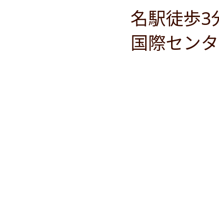
名駅徒歩3
国際センタ