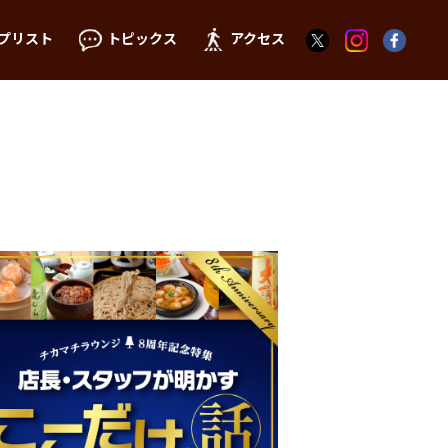
プリスト
トピックス
アクセス