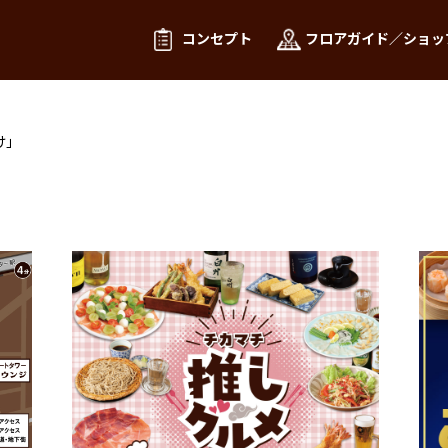
コンセプト
フロアガイド／ショッ