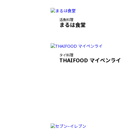
活魚料理
まるは食堂
タイ料理
THAIFOOD マイペンライ