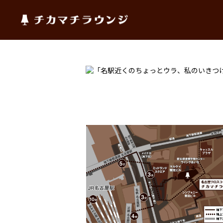
チカマチラウンジ