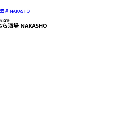
ら酒場
ぷら酒場 NAKASHO