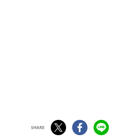
SHARE