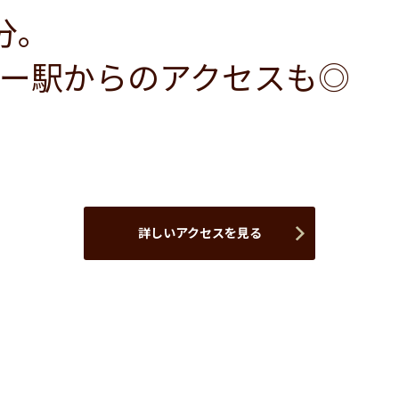
分。
ー駅からのアクセスも◎
詳しいアクセスを見る