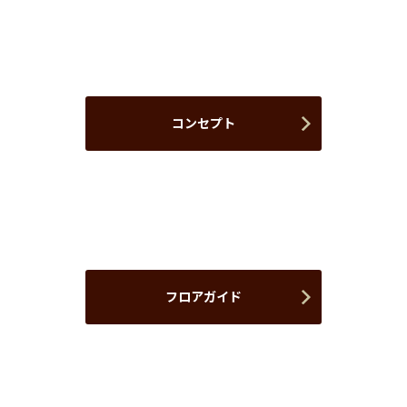
コンセプト
フロアガイド