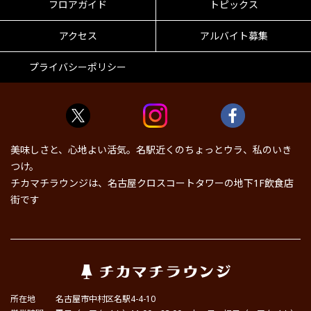
フロアガイド
トピックス
アクセス
アルバイト募集
プライバシーポリシー
美味しさと、心地よい活気。名駅近くのちょっとウラ、私のいき
つけ。
チカマチラウンジは、名古屋クロスコートタワーの地下1F飲食店
街です
所在地
名古屋市中村区名駅4-4-10