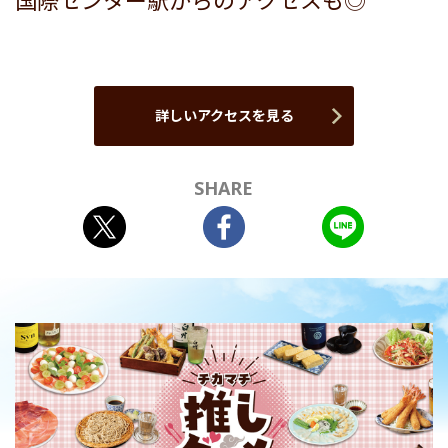
国際センター駅からのアクセスも◎
詳しいアクセスを見る
SHARE