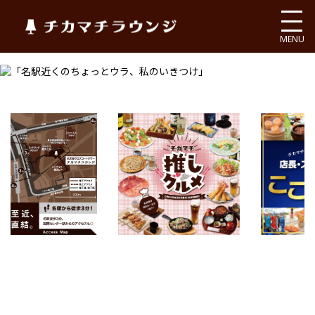
チカマチラウンジ
MENU