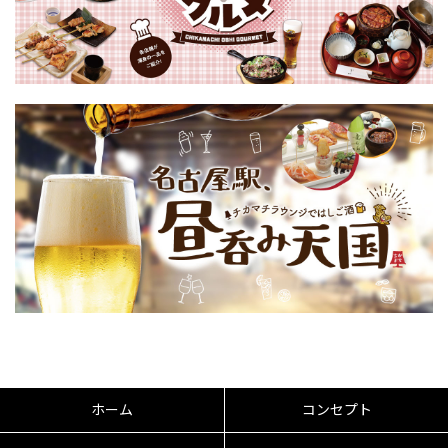
ホーム
コンセプト