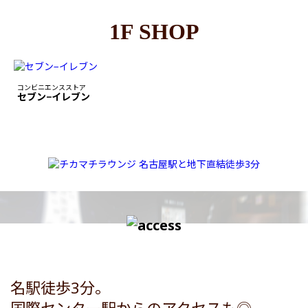
1F SHOP
コンビニエンスストア
セブン−イレブン
名駅徒歩3分。