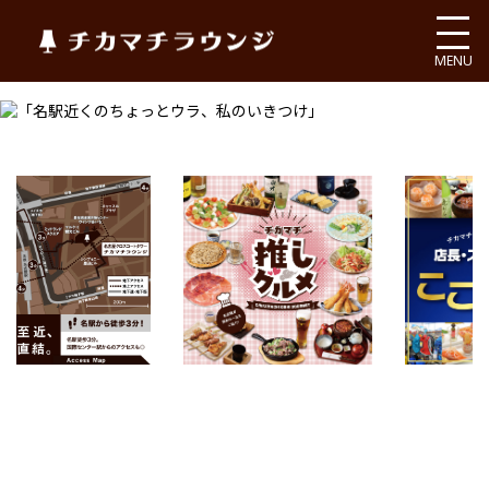
チカマチラウンジ
MENU