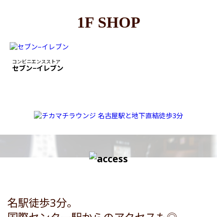
1F SHOP
コンビニエンスストア
セブン−イレブン
名駅徒歩3分。