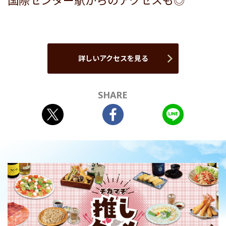
国際センター駅からのアクセスも◎
詳しいアクセスを見る
SHARE