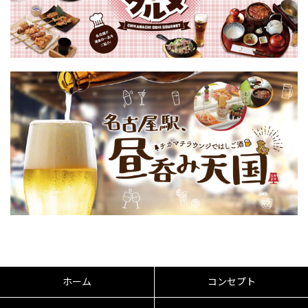
ホーム
コンセプト