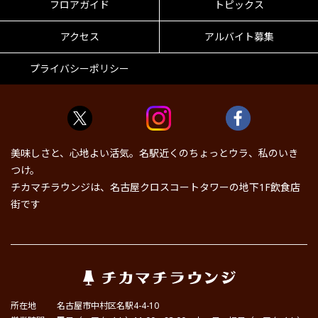
フロアガイド
トピックス
アクセス
アルバイト募集
プライバシーポリシー
美味しさと、心地よい活気。名駅近くのちょっとウラ、私のいき
つけ。
チカマチラウンジは、名古屋クロスコートタワーの地下1F飲食店
街です
所在地
名古屋市中村区名駅4-4-10