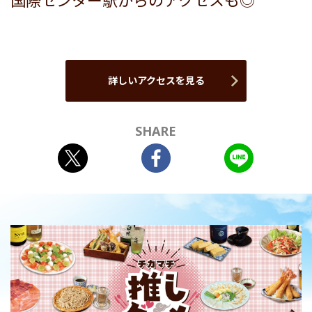
国際センター駅からのアクセスも◎
詳しいアクセスを見る
SHARE