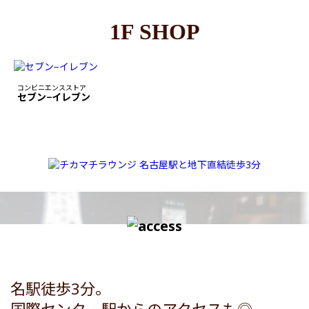
1F SHOP
コンビニエンスストア
セブン−イレブン
名駅徒歩3分。