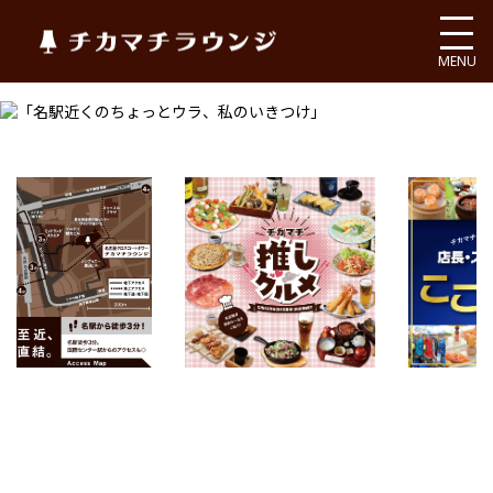
チカマチラウンジ
MENU