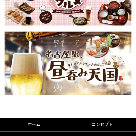
ホーム
コンセプト