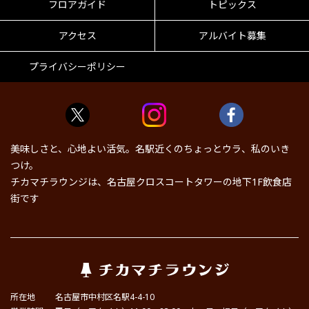
フロアガイド
トピックス
アクセス
アルバイト募集
プライバシーポリシー
美味しさと、心地よい活気。名駅近くのちょっとウラ、私のいき
つけ。
チカマチラウンジは、名古屋クロスコートタワーの地下1F飲食店
街です
所在地
名古屋市中村区名駅4-4-10