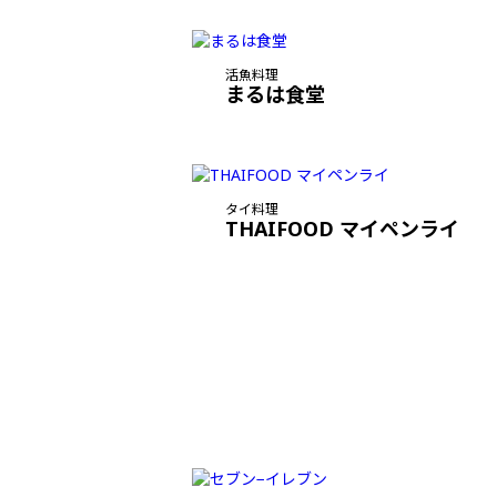
活魚料理
まるは食堂
タイ料理
THAIFOOD マイペンライ