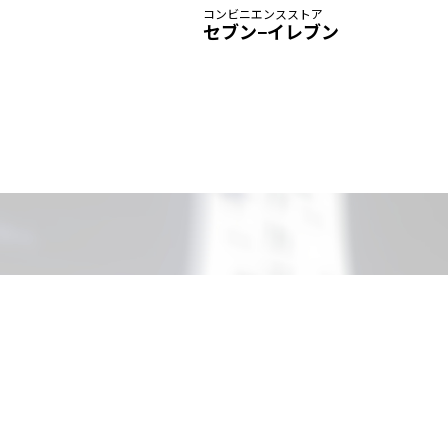
コンビニエンスストア
セブン−イレブン