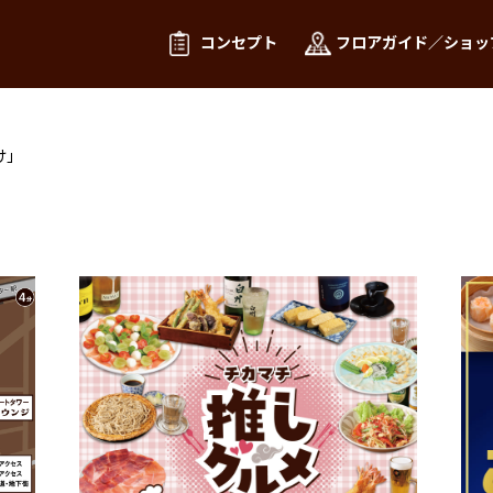
コンセプト
フロアガイド／ショッ