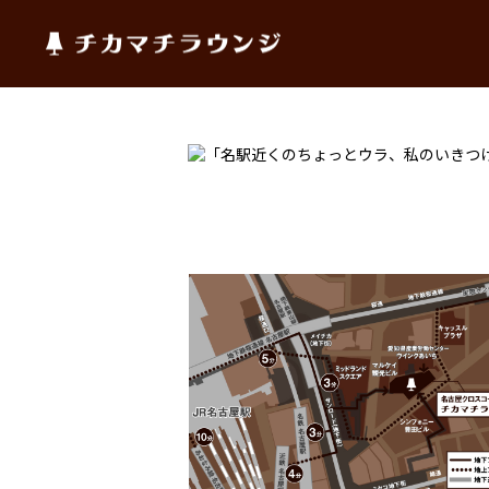
チカマチラウンジ