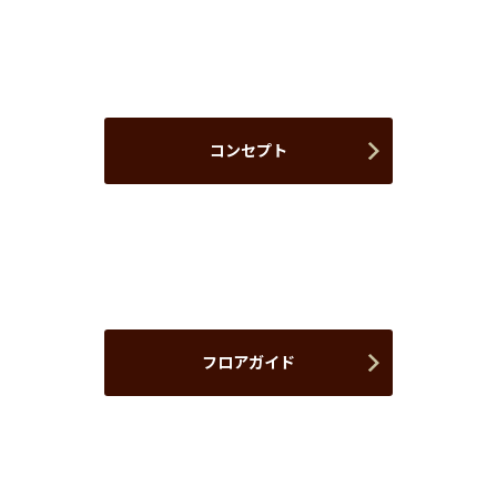
コンセプト
フロアガイド