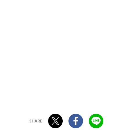
SHARE