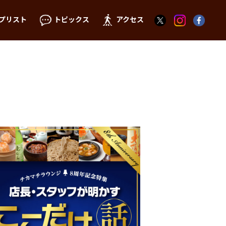
プリスト
トピックス
アクセス