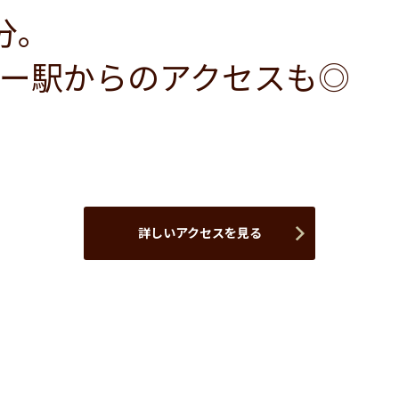
分。
ー駅からのアクセスも◎
詳しいアクセスを見る