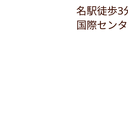
名駅徒歩3
国際センタ