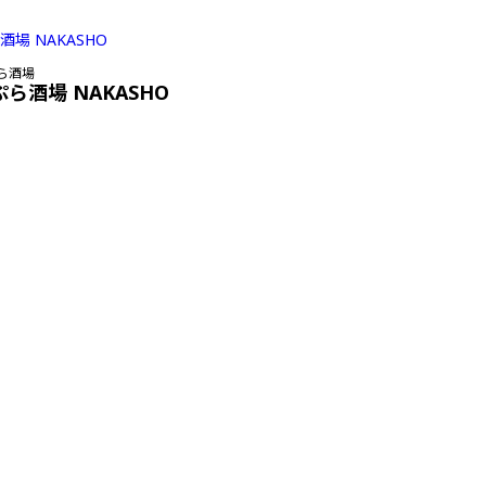
ら酒場
ぷら酒場 NAKASHO