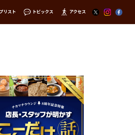
プリスト
トピックス
アクセス