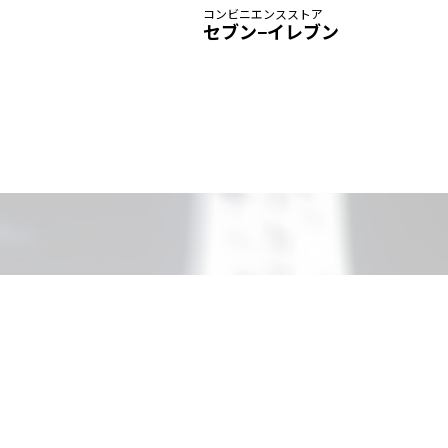
コンビニエンスストア
セブン−イレブン