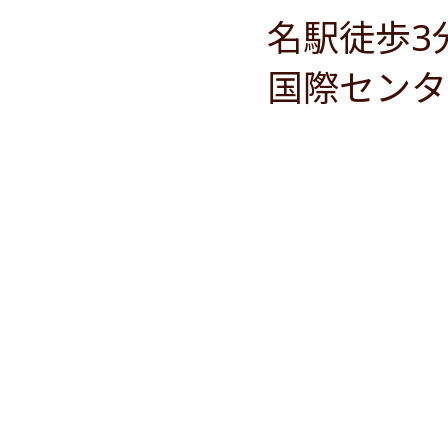
名駅徒歩3
国際センタ