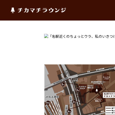
チカマチラウンジ