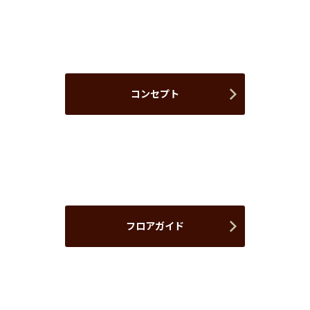
コンセプト
フロアガイド