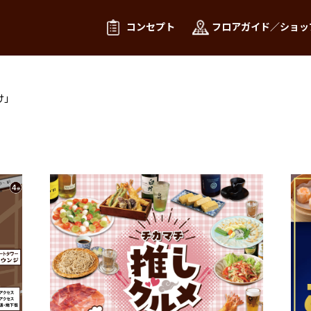
コンセプト
フロアガイド／ショッ