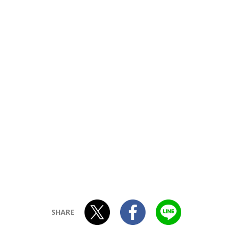
SHARE