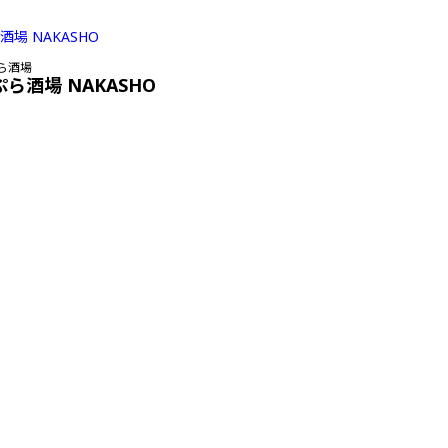
ら酒場
ぷら酒場 NAKASHO