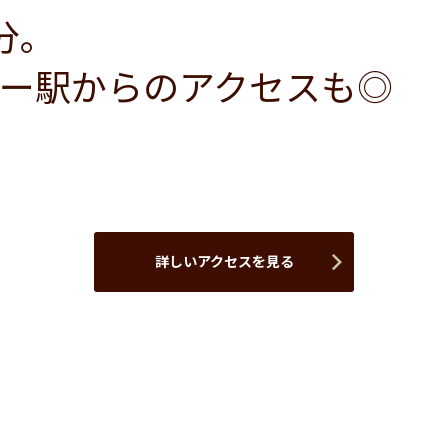
分。
ー駅からのアクセスも◎
詳しいアクセスを見る