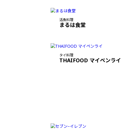
活魚料理
まるは食堂
タイ料理
THAIFOOD マイペンライ