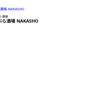
ら酒場
ぷら酒場 NAKASHO