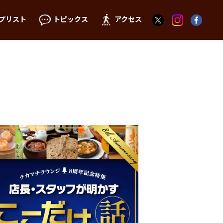
プリスト
トピックス
アクセス