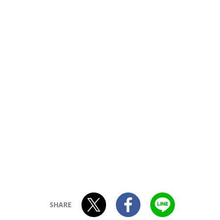
SHARE