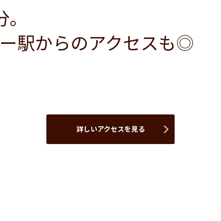
分。
ー駅からのアクセスも◎
詳しいアクセスを見る