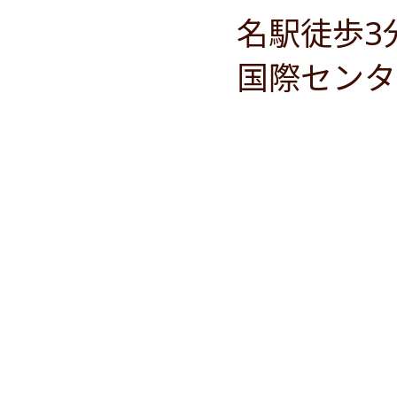
名駅徒歩3
国際センタ