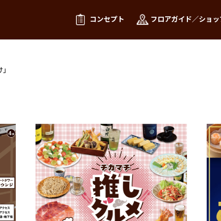
コンセプト
フロアガイド／ショッ