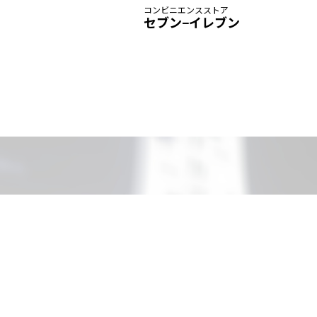
コンビニエンスストア
セブン−イレブン