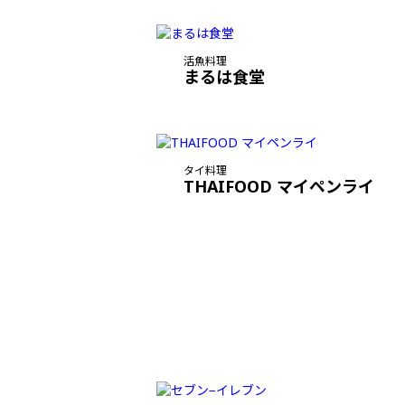
活魚料理
まるは食堂
タイ料理
THAIFOOD マイペンライ