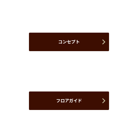
コンセプト
フロアガイド