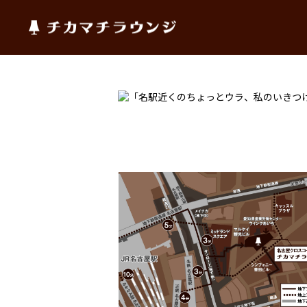
チカマチラウンジ