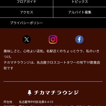
フロアガイド
トピックス
アクセス
アルバイト募集
プライバシーポリシー
美味しさと、心地よい活気。名駅近くのちょっとウラ、私のいき
つけ。
チカマチラウンジは、名古屋クロスコートタワーの地下1F飲食店
街です
所在地
名古屋市中村区名駅4-4-10