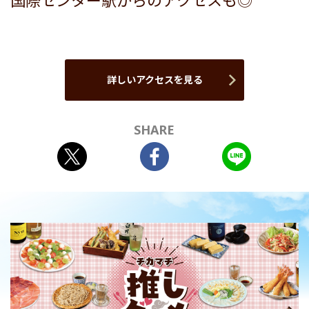
国際センター駅からのアクセスも◎
詳しいアクセスを見る
SHARE