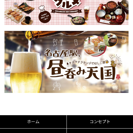
ホーム
コンセプト