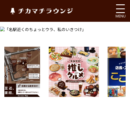
チカマチラウンジ
MENU