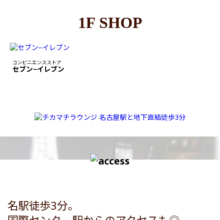
1F SHOP
コンビニエンスストア
セブン−イレブン
名駅徒歩3分。