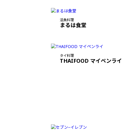
活魚料理
まるは食堂
タイ料理
THAIFOOD マイペンライ