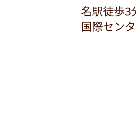
名駅徒歩3
国際センタ