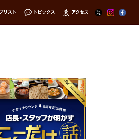
プリスト
トピックス
アクセス