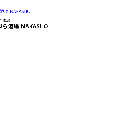
ら酒場
ぷら酒場 NAKASHO