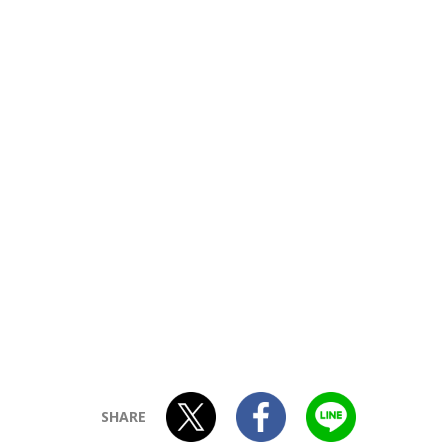
SHARE