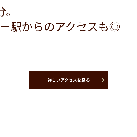
分。
ー駅からのアクセスも◎
詳しいアクセスを見る