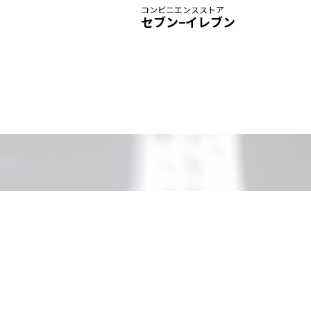
コンビニエンスストア
セブン−イレブン