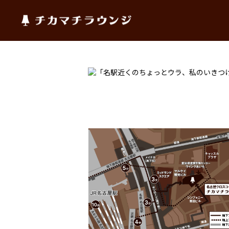
チカマチラウンジ