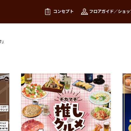
コンセプト
フロアガイド／ショッ