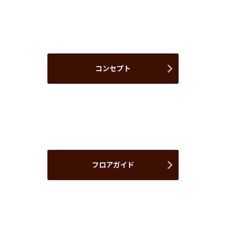
コンセプト
フロアガイド