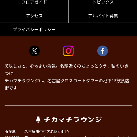
フロアガイド
トピックス
アクセス
アルバイト募集
プライバシーポリシー
美味しさと、心地よい活気。名駅近くのちょっとウラ、私のいき
つけ。
チカマチラウンジは、名古屋クロスコートタワーの地下1F飲食店
街です
所在地
名古屋市中村区名駅4-4-10