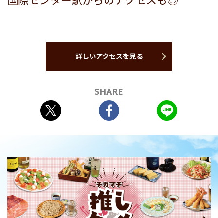
国際センター駅からのアクセスも◎
詳しいアクセスを見る
SHARE