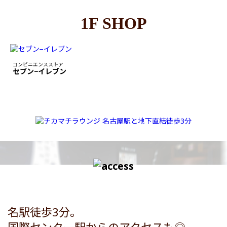
1F SHOP
コンビニエンスストア
セブン−イレブン
名駅徒歩3分。