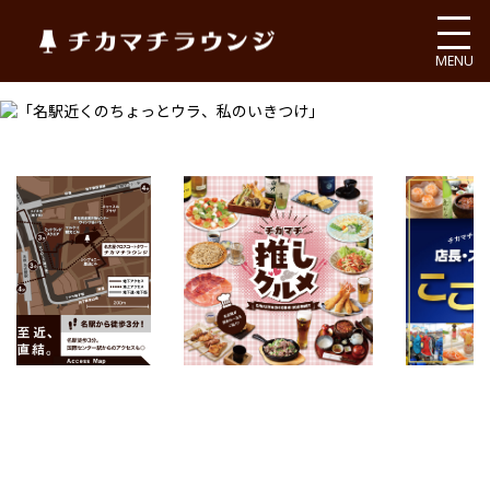
チカマチラウンジ
MENU