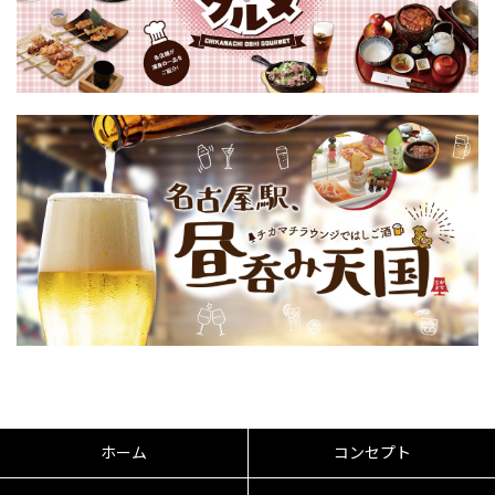
ホーム
コンセプト