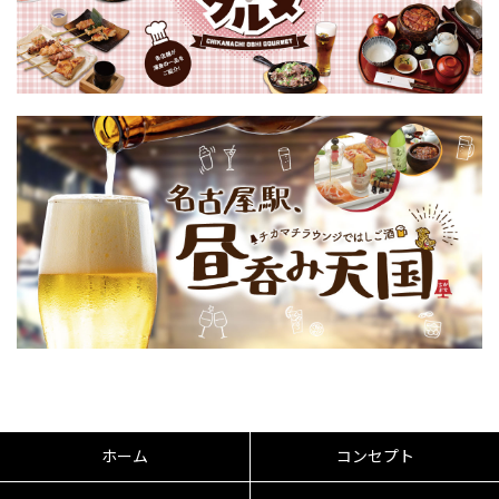
ホーム
コンセプト