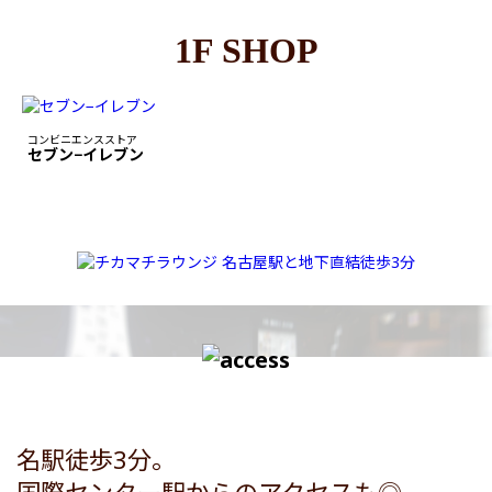
1F SHOP
コンビニエンスストア
セブン−イレブン
名駅徒歩3分。