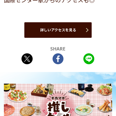
国際センター駅からのアクセスも◎
詳しいアクセスを見る
SHARE