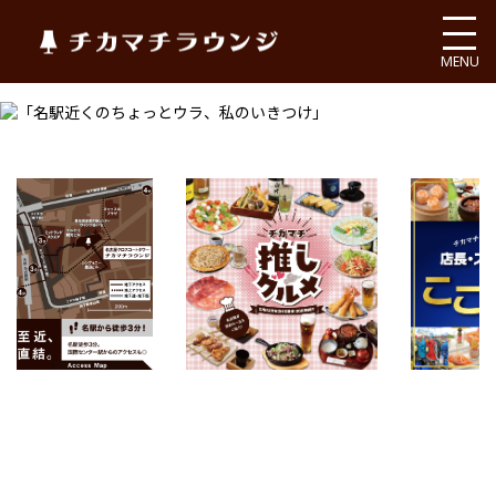
チカマチラウンジ
MENU