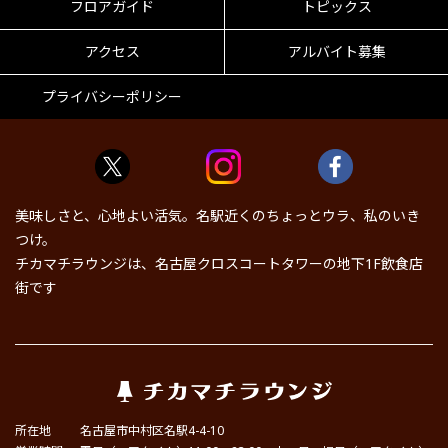
フロアガイド
トピックス
アクセス
アルバイト募集
プライバシーポリシー
美味しさと、心地よい活気。名駅近くのちょっとウラ、私のいき
つけ。
チカマチラウンジは、名古屋クロスコートタワーの地下1F飲食店
街です
所在地
名古屋市中村区名駅4-4-10