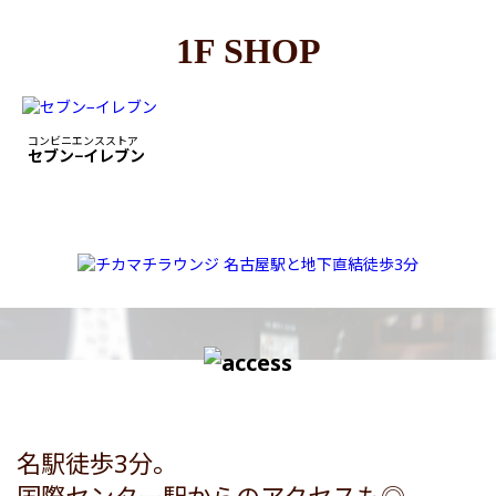
1F SHOP
コンビニエンスストア
セブン−イレブン
名駅徒歩3分。