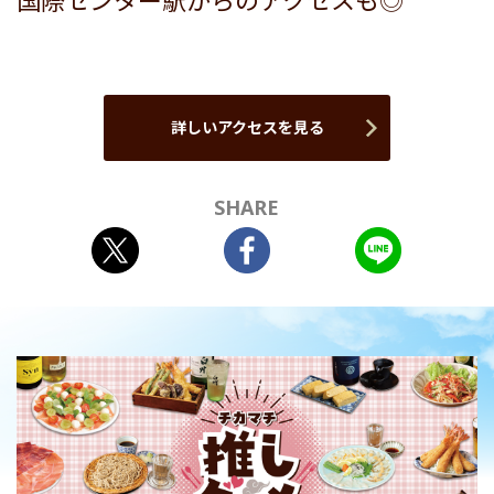
国際センター駅からのアクセスも◎
詳しいアクセスを見る
SHARE