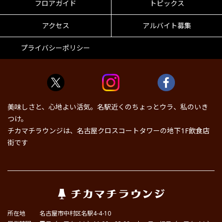
フロアガイド
トピックス
アクセス
アルバイト募集
プライバシーポリシー
美味しさと、心地よい活気。名駅近くのちょっとウラ、私のいき
つけ。
チカマチラウンジは、名古屋クロスコートタワーの地下1F飲食店
街です
所在地
名古屋市中村区名駅4-4-10