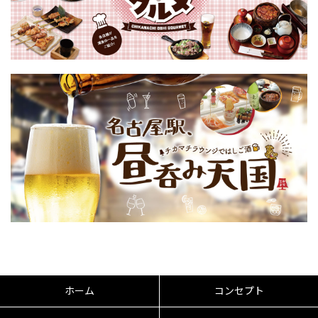
ホーム
コンセプト