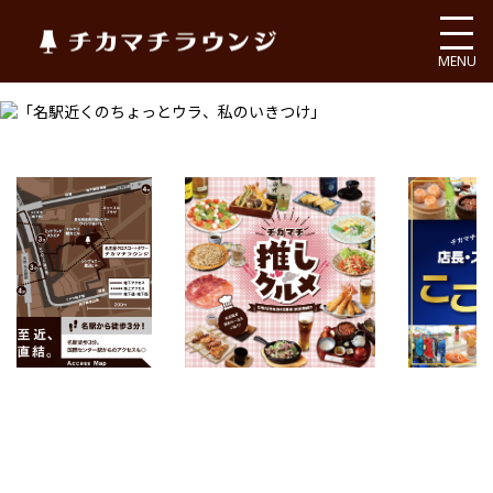
チカマチラウンジ
MENU