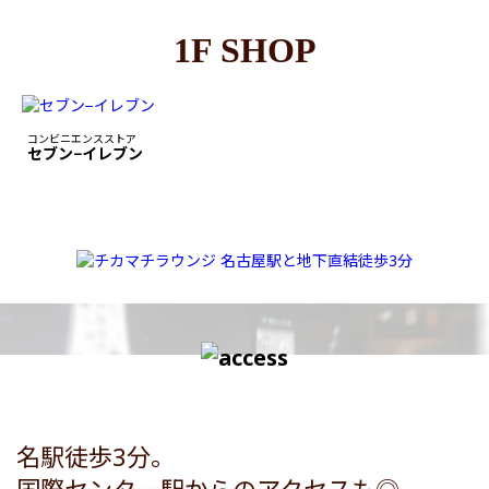
1F SHOP
コンビニエンスストア
セブン−イレブン
名駅徒歩3分。