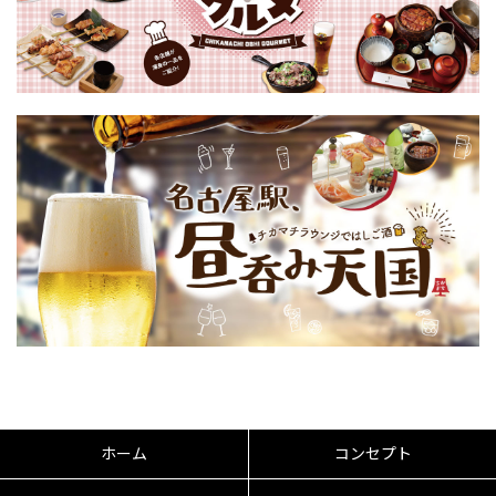
ホーム
コンセプト