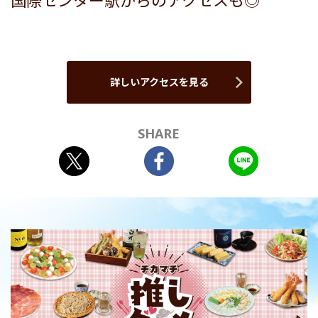
国際センター駅からのアクセスも◎
詳しいアクセスを見る
SHARE