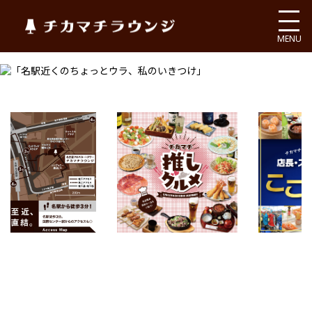
チカマチラウンジ
MENU