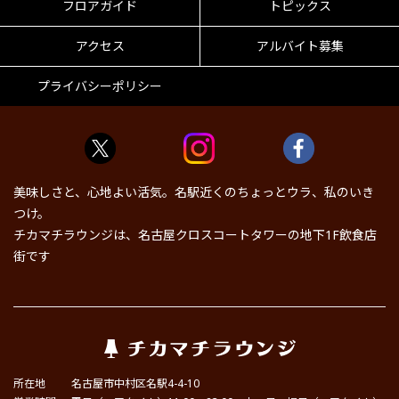
フロアガイド
トピックス
アクセス
アルバイト募集
プライバシーポリシー
美味しさと、心地よい活気。名駅近くのちょっとウラ、私のいき
つけ。
チカマチラウンジは、名古屋クロスコートタワーの地下1F飲食店
街です
所在地
名古屋市中村区名駅4-4-10